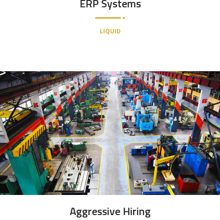
ERP Systems
LIQUID
Aggressive Hiring