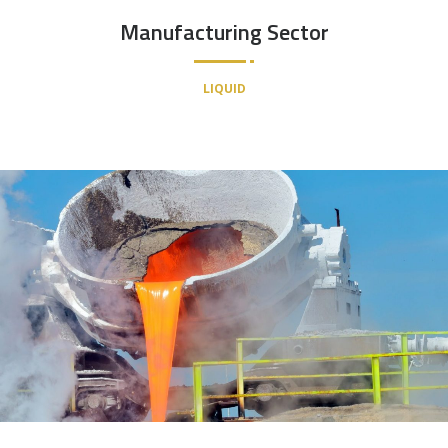
Manufacturing Sector
LIQUID