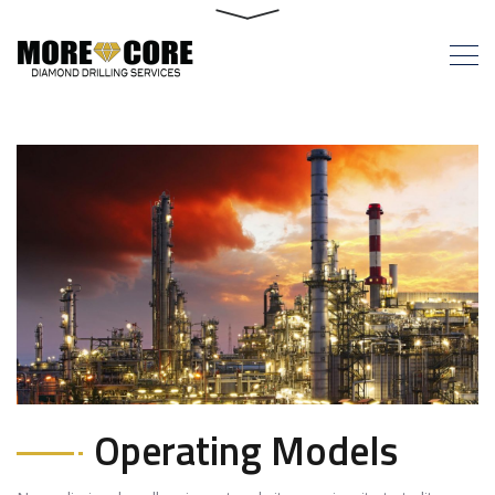
Operating Models