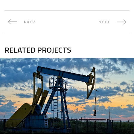
PREV
NEXT
RELATED PROJECTS