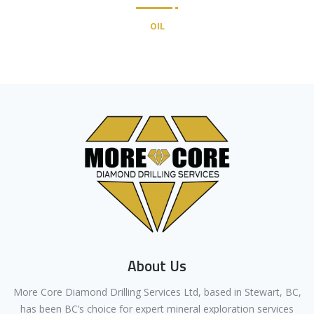
OIL
About Us
More Core Diamond Drilling Services Ltd, based in Stewart, BC,
has been BC’s choice for expert mineral exploration services